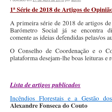
1ª Série de 2018 de Artigos de Opiniã
A primeira série de 2018 de artigos de
Barómetro Social já se encontra di
comente as ideias defendidas pelas/os au
O Conselho de Coordenação e o Co
plataforma desejam-lhe boas leituras e r
Lista de artigos publicados
Incêndios Florestais e a Gestão d
Alexandre Fonseca do Couto