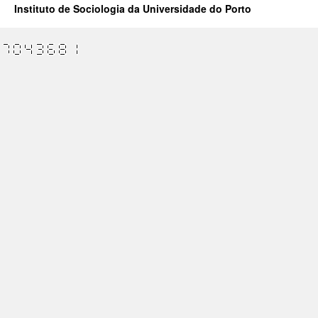
Instituto de Sociologia da Universidade do Porto