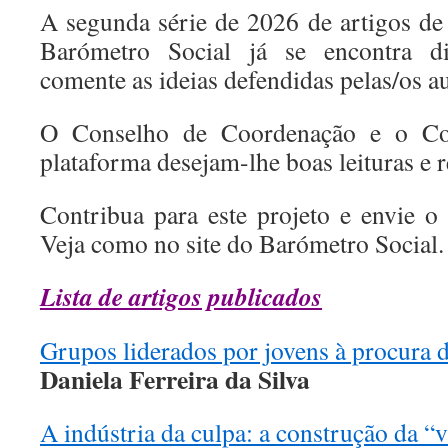
A segunda série de 2026 de artigos de
Barómetro Social já se encontra di
comente as ideias defendidas pelas/os au
O Conselho de Coordenação e o Co
plataforma desejam-lhe boas leituras e r
Contribua para este projeto e envie o 
Veja como no site do Barómetro Social.
Lista de artigos publicados
Grupos liderados por jovens à procura d
Daniela Ferreira da Silva
A indústria da culpa: a construção da “v