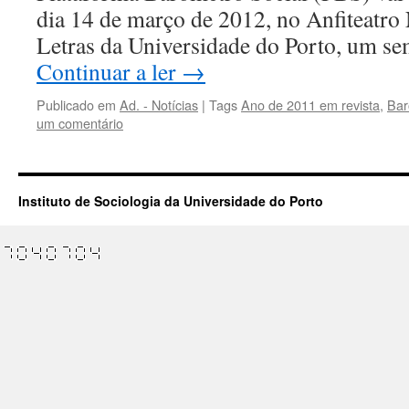
dia 14 de março de 2012, no Anfiteatro
Letras da Universidade do Porto, um s
Continuar a ler
→
Publicado em
Ad. - Notícias
|
Tags
Ano de 2011 em revista
,
Bar
um comentário
Instituto de Sociologia da Universidade do Porto