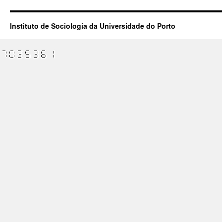
Instituto de Sociologia da Universidade do Porto