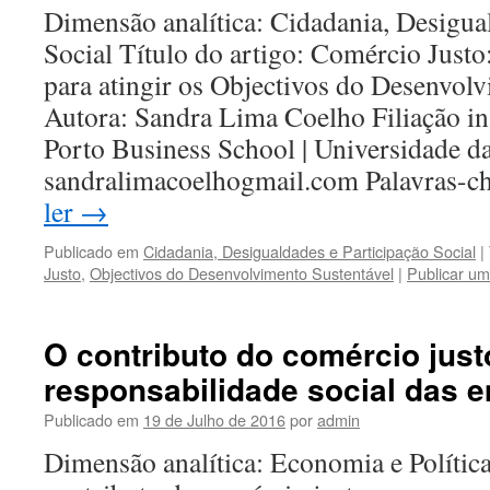
Dimensão analítica: Cidadania, Desigua
Social Título do artigo: Comércio Just
para atingir os Objectivos do Desenvol
Autora: Sandra Lima Coelho Filiação ins
Porto Business School | Universidade da
sandralimacoelhogmail.com Palavras-
ler
→
Publicado em
Cidadania, Desigualdades e Participação Social
|
Justo
,
Objectivos do Desenvolvimento Sustentável
|
Publicar um
O contributo do comércio just
responsabilidade social das 
Publicado em
19 de Julho de 2016
por
admin
Dimensão analítica: Economia e Política