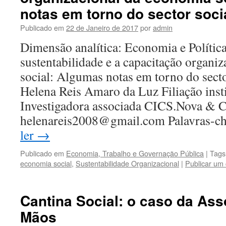
notas em torno do sector soci
Publicado em
22 de Janeiro de 2017
por
admin
Dimensão analítica: Economia e Política
sustentabilidade e a capacitação organi
social: Algumas notas em torno do secto
Helena Reis Amaro da Luz Filiação insti
Investigadora associada CICS.Nova & 
helenareis2008@gmail.com Palavras-c
ler
→
Publicado em
Economia, Trabalho e Governação Pública
|
Tags
economia social
,
Sustentabilidade Organizacional
|
Publicar um
Cantina Social: o caso da Ass
Mãos