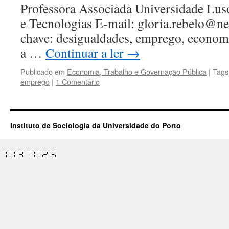
Professora Associada Universidade Lu
e Tecnologias E-mail: gloria.rebelo@ne
chave: desigualdades, emprego, econom
a …
Continuar a ler
→
Publicado em
Economia, Trabalho e Governação Pública
|
Tags
emprego
|
1 Comentário
Instituto de Sociologia da Universidade do Porto