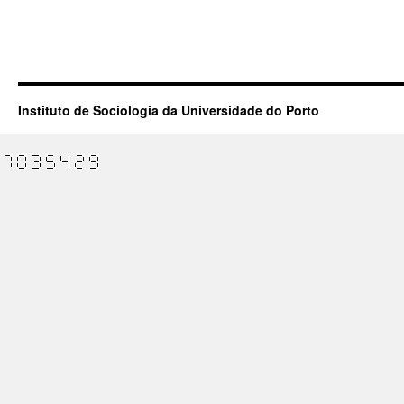
Instituto de Sociologia da Universidade do Porto