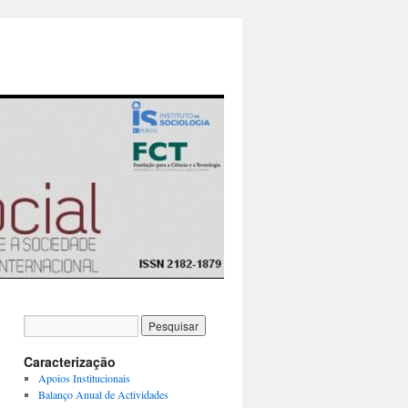
Caracterização
Apoios Institucionais
Balanço Anual de Actividades