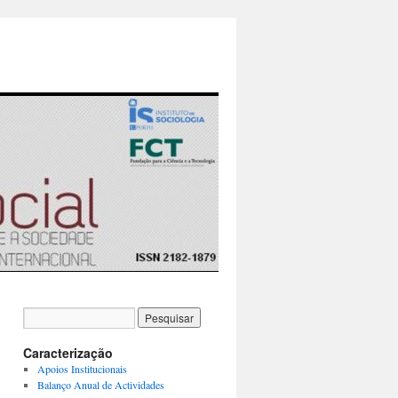
Caracterização
Apoios Institucionais
Balanço Anual de Actividades