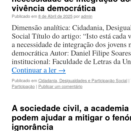
vivência democrática
Publicado em
8 de Abril de 2025
por
admin
Dimensão analítica: Cidadania, Desigua
Social Título do artigo: “Isto está cada 
a necessidade de integração dos jovens 
democrática Autor: Daniel Filipe Soares
institucional: Faculdade de Letras da 
Continuar a ler
→
Publicado em
Cidadania, Desigualdades e Participação Social
|
Participação
|
Publicar um comentário
A sociedade civil, a academia
podem ajudar a mitigar o fen
ignorância