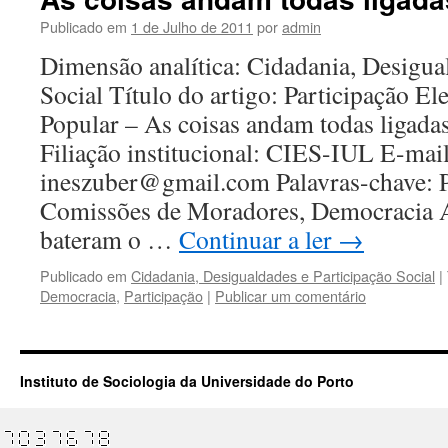
Publicado em
1 de Julho de 2011
por
admin
Dimensão analítica: Cidadania, Desigua
Social Título do artigo: Participação Ele
Popular – As coisas andam todas ligada
Filiação institucional: CIES-IUL E-mail
ineszuber@gmail.com Palavras-chave: P
Comissões de Moradores, Democracia As
bateram o …
Continuar a ler
→
Publicado em
Cidadania, Desigualdades e Participação Social
|
Democracia
,
Participação
|
Publicar um comentário
Instituto de Sociologia da Universidade do Porto