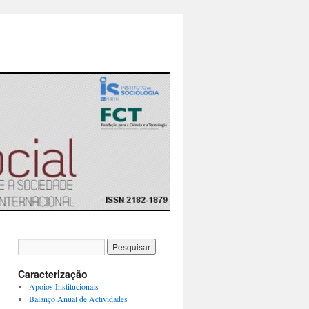
Caracterização
Apoios Institucionais
Balanço Anual de Actividades