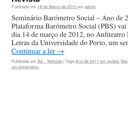
Publicado em
18 de Março de 2012
por
admin
Seminário Barómetro Social – Ano de 
Plataforma Barómetro Social (PBS) vai r
dia 14 de março de 2012, no Anfiteatro
Letras da Universidade do Porto, um s
Continuar a ler
→
Publicado em
Ad. - Notícias
|
Tags
Ano de 2011 em revista
,
Bar
um comentário