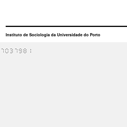
Instituto de Sociologia da Universidade do Porto