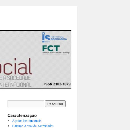
Caracterização
Apoios Institucionais
Balanço Anual de Actividades