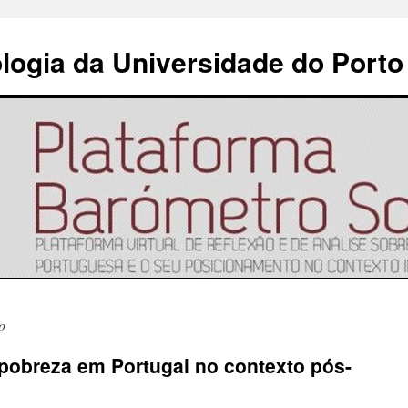
ologia da Universidade do Porto
o
pobreza em Portugal no contexto pós-