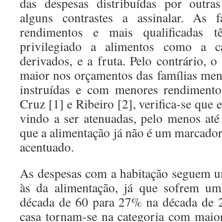
das despesas distribuídas por outra
alguns contrastes a assinalar. As 
rendimentos e mais qualificadas
privilegiado a alimentos como a c
derivados, e a fruta. Pelo contrário, 
maior nos orçamentos das famílias men
instruídas e com menores rendimento
Cruz [1] e Ribeiro [2], verifica-se que 
vindo a ser atenuadas, pelo menos at
que a alimentação já não é um marcador 
acentuado.
As despesas com a habitação seguem u
às da alimentação, já que sofrem 
década de 60 para 27% na década de 
casa tornam-se na categoria com maio