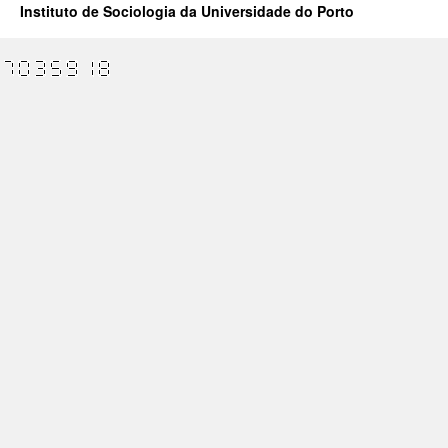
Instituto de Sociologia da Universidade do Porto