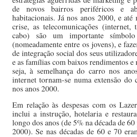
de novos bairros periféricos e a
habitacionais. Já nos anos 2000, e até
crise, as telecomunicações (internet,
cabo) são um importante símbolo 
(nomeadamente entre os jovens), e faze
de integração social dos seus utilizador
e as famílias com baixos rendimentos e
seja, à semelhança do carro nos ano
internet tornam-se numa extensão do 
nos anos 2000.
Em relação às despesas com os Lazer
inclui a instrução, hotelaria e restau
longo dos anos (de 5% na década de 60
2000). Se nas décadas de 60 e 70 era