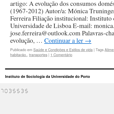
artigo: A evolução dos consumos domés
(1967-2012) Autor/a: Mónica Truninge
Ferreira Filiação institucional: Instituto
Universidade de Lisboa E-mail: monica.
jose.ferreira@outlook.com Palavras-ch
evolução, …
Continuar a ler
→
Publicado em
Saúde e Condições e Estilos de vida
|
Tags
Alime
habitação.
,
transportes
|
1 Comentário
Instituto de Sociologia da Universidade do Porto