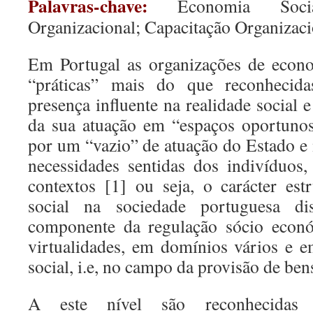
Palavras-chave:
Economia Social
Organizacional; Capacitação Organizaci
Em Portugal as organizações de econo
“práticas” mais do que reconhecid
presença influente na realidade social
da sua atuação em “espaços oportunos
por um “vazio” de atuação do Estado e 
necessidades sentidas dos indivíduos
contextos [1] ou seja, o carácter es
social na sociedade portuguesa d
componente da regulação sócio econó
virtualidades, em domínios vários e em
social, i.e, no campo da provisão de bens
A este nível são reconhecidas