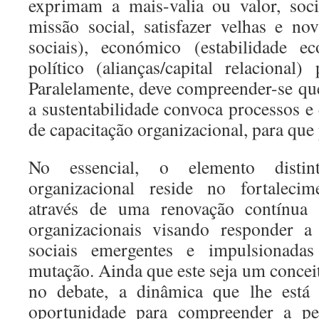
exprimam a mais-valia ou valor, soci
missão social, satisfazer velhas e nov
sociais), económico (estabilidade ec
político (alianças/capital relacional)
Paralelamente, deve compreender-se q
a sustentabilidade convoca processos e e
de capacitação organizacional, para que 
No essencial, o elemento distin
organizacional reside no fortalecim
através de uma renovação contínua 
organizacionais visando responder a 
sociais emergentes e impulsionada
mutação. Ainda que este seja um conce
no debate, a dinâmica que lhe está i
oportunidade para compreender a pe