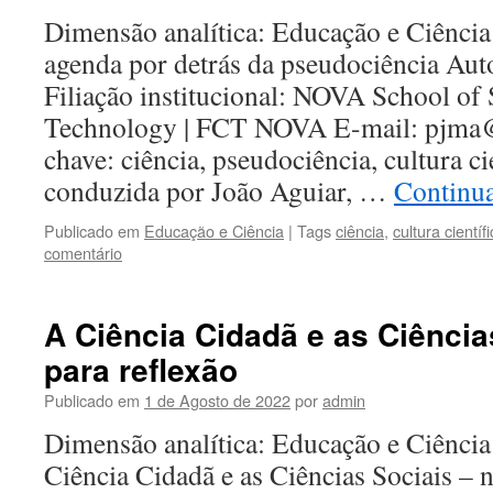
Dimensão analítica: Educação e Ciência
agenda por detrás da pseudociência Aut
Filiação institucional: NOVA School of
Technology | FCT NOVA E-mail: pjma@f
chave: ciência, pseudociência, cultura ci
conduzida por João Aguiar, …
Continua
Publicado em
Educação e Ciência
|
Tags
ciência
,
cultura científ
comentário
A Ciência Cidadã e as Ciência
para reflexão
Publicado em
1 de Agosto de 2022
por
admin
Dimensão analítica: Educação e Ciência 
Ciência Cidadã e as Ciências Sociais – n