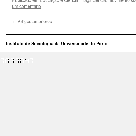
um comentário
←
Artigos anteriores
Instituto de Sociologia da Universidade do Porto