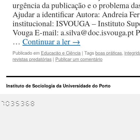
urgência da publicação e o problema das
Ajudar a identificar Autora: Andreia Fer
institucional: ISVOUGA – Instituto Sup
Vouga E-mail: a.silva@doc.isvouga.pt Pa
…
Continuar a ler
→
Publicado em
Educação e Ciência
|
Tags
boas práticas
,
integrid
revistas predatórias
|
Publicar um comentário
Instituto de Sociologia da Universidade do Porto