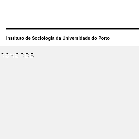
Instituto de Sociologia da Universidade do Porto