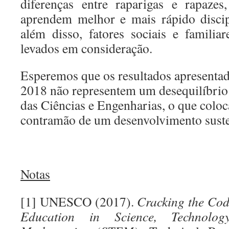
diferenças entre raparigas e rapazes
aprendem melhor e mais rápido discip
além disso, fatores sociais e famili
levados em consideração.
Esperemos que os resultados apresentad
2018 não representem um desequilíbrio 
das Ciências e Engenharias, o que coloc
contramão de um desenvolvimento suste
Notas
[1] UNESCO (2017).
Cracking the Cod
Education in Science, Technolog