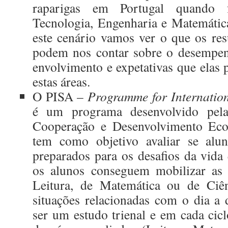
raparigas em Portugal quando 
Tecnologia, Engenharia e Matemátic
este cenário vamos ver o que os re
podem nos contar sobre o desempen
envolvimento e expetativas que elas
estas áreas.
O PISA –
Programme for Internatio
é um programa desenvolvido pela
Cooperação e Desenvolvimento Ec
tem como objetivo avaliar se alu
preparados para os desafios da vida 
os alunos conseguem mobilizar as 
Leitura, de Matemática ou de Ciên
situações relacionadas com o dia a d
ser um estudo trienal e em cada cic