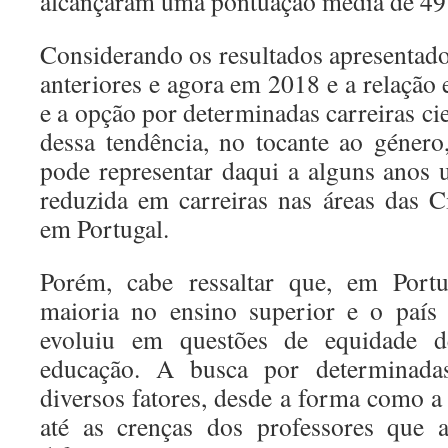
alcançaram uma pontuação média de 497
Considerando os resultados apresentado
anteriores e agora em 2018 e a relação en
e a opção por determinadas carreiras cie
dessa tendência, no tocante ao género
pode representar daqui a alguns anos
reduzida em carreiras nas áreas das C
em Portugal.
Porém, cabe ressaltar que, em Portu
maioria no ensino superior e o país
evoluiu em questões de equidade d
educação. A busca por determinadas
diversos fatores, desde a forma como a
até as crenças dos professores que 