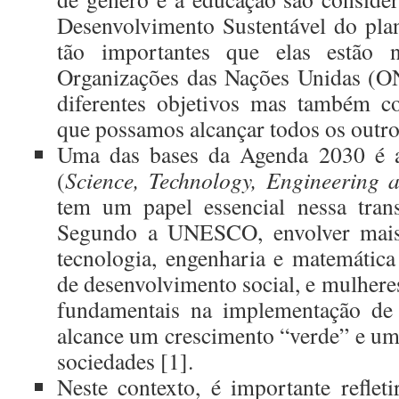
Desenvolvimento Sustentável do plan
tão importantes que elas estão
Organizações das Nações Unidas (O
diferentes objetivos mas também c
que possamos alcançar todos os outro
Uma das bases da Agenda 2030 é
(
Science, Technology, Engineering 
tem um papel essencial nessa tran
Segundo a UNESCO, envolver mais
tecnologia, engenharia e matemática
de desenvolvimento social, e mulheres
fundamentais na implementação de 
alcance um crescimento “verde” e um
sociedades [1].
Neste contexto, é importante refleti