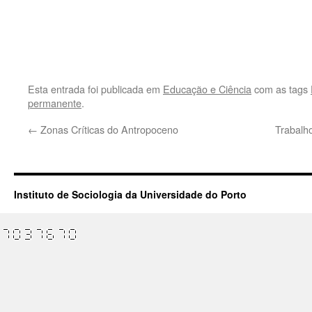
.
Esta entrada foi publicada em
Educação e Ciência
com as tags
permanente
.
←
Zonas Críticas do Antropoceno
Trabalh
Instituto de Sociologia da Universidade do Porto