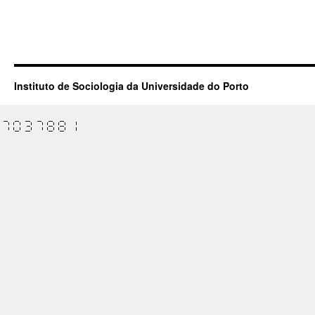
Instituto de Sociologia da Universidade do Porto