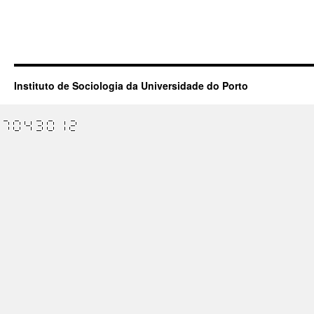
Instituto de Sociologia da Universidade do Porto