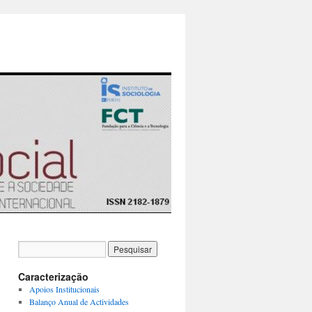
Caracterização
Apoios Institucionais
Balanço Anual de Actividades