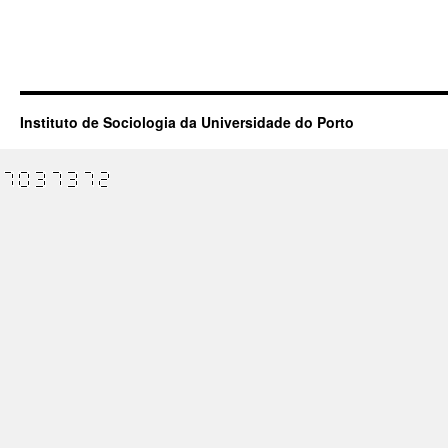
Instituto de Sociologia da Universidade do Porto