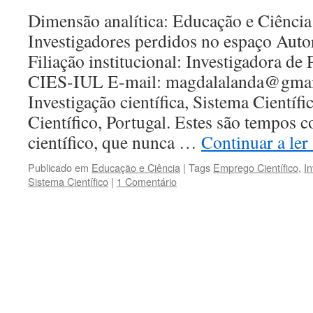
Dimensão analítica: Educação e Ciência 
Investigadores perdidos no espaço Aut
Filiação institucional: Investigadora d
CIES-IUL E-mail: magdalalanda@gmail
Investigação científica, Sistema Científ
Científico, Portugal. Estes são tempos 
científico, que nunca …
Continuar a ler
Publicado em
Educação e Ciência
|
Tags
Emprego Científico
,
In
Sistema Científico
|
1 Comentário