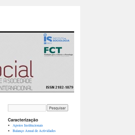
Caracterização
Apoios Institucionais
Balanço Anual de Actividades