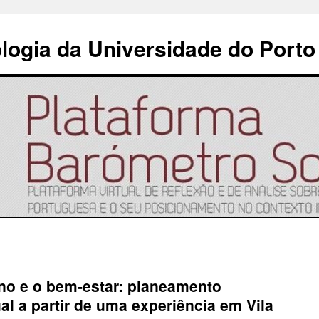
ologia da Universidade do Porto
no e o bem-estar: planeamento
al a partir de uma experiência em Vila