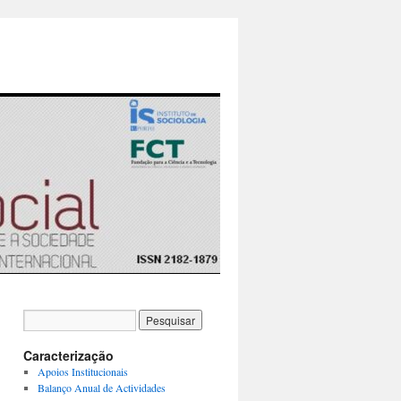
Caracterização
Apoios Institucionais
Balanço Anual de Actividades