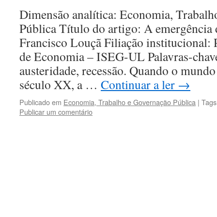
Dimensão analítica: Economia, Trabalh
Pública Título do artigo: A emergência
Francisco Louçã Filiação institucional: 
de Economia – ISEG-UL Palavras-chav
austeridade, recessão. Quando o mundo 
século XX, a …
Continuar a ler
→
Publicado em
Economia, Trabalho e Governação Pública
|
Tags
Publicar um comentário