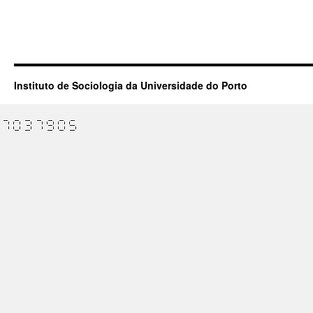
Instituto de Sociologia da Universidade do Porto