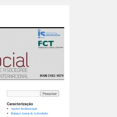
Caracterização
Apoios Institucionais
Balanço Anual de Actividades