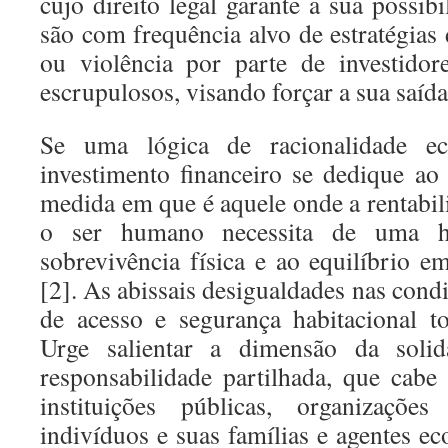
cujo direito legal garante a sua possi
são com frequência alvo de estratégias
ou violência por parte de investidor
escrupulosos, visando forçar a sua saída
Se uma lógica de racionalidade e
investimento financeiro se dedique ao 
medida em que é aquele onde a rentabil
o ser humano necessita de uma hab
sobrevivência física e ao equilíbrio e
[2]. As abissais desigualdades nas condi
de acesso e segurança habitacional t
Urge salientar a dimensão da solid
responsabilidade partilhada, que cabe
instituições públicas, organizações
indivíduos e suas famílias e agentes e