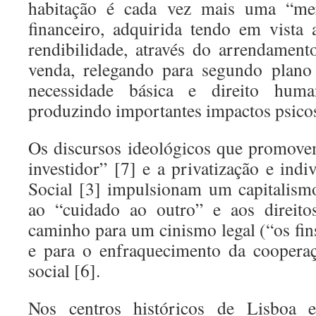
habitação é cada vez mais uma “me
financeiro, adquirida tendo em vista
rendibilidade, através do arrendamen
venda, relegando para segundo plano
necessidade básica e direito huma
produzindo importantes impactos psicos
Os discursos ideológicos que promove
investidor” [7] e a privatização e ind
Social [3] impulsionam um capitalismo
ao “cuidado ao outro” e aos direitos
caminho para um cinismo legal (“os fin
e para o enfraquecimento da cooperaç
social [6].
Nos centros históricos de Lisboa 