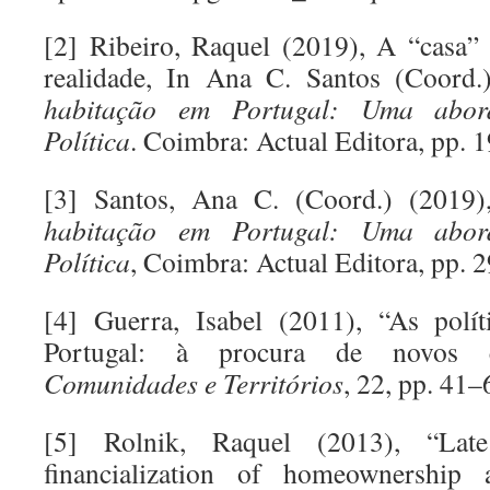
[2] Ribeiro, Raquel (2019), A “casa
realidade, In Ana C. Santos (Coord.
habitação em Portugal: Uma abo
Política
. Coimbra: Actual Editora, pp. 
[3] Santos, Ana C. (Coord.) (2019
habitação em Portugal: Uma abo
Política
, Coimbra: Actual Editora, pp. 
[4] Guerra, Isabel (2011), “As polí
Portugal: à procura de novos
Comunidades e Territórios
, 22, pp. 41–
[5] Rolnik, Raquel (2013), “Late
financialization of homeownership 