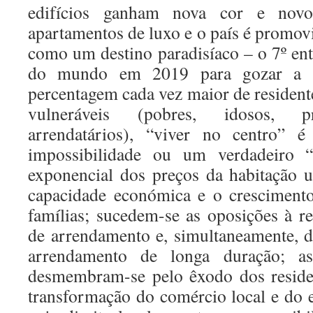
edifícios ganham nova cor e novo
apartamentos de luxo e o país é promov
como um destino paradisíaco – o 7º ent
do mundo em 2019 para gozar a 
percentagem cada vez maior de resident
vulneráveis (pobres, idosos, pr
arrendatários), “viver no centro”
impossibilidade ou um verdadeiro 
exponencial dos preços da habitação u
capacidade económica e o cresciment
famílias; sucedem-se as oposições à r
de arrendamento e, simultaneamente, 
arrendamento de longa duração; as
desmembram-se pelo êxodo dos residen
transformação do comércio local e do 