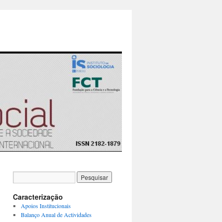
Caracterização
Apoios Institucionais
Balanço Anual de Actividades