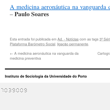
A medicina aeronáutica na vanguarda 
Paulo Soares
–
.
Esta entrada foi publicada em
Ad. - Notícias
com as tags
3ª Sér
Plataforma Barómetro Social
.
ligação permanente
.
←
A medicina aeronáutica na vanguarda da
Cartogr
medicina preventiva
Instituto de Sociologia da Universidade do Porto