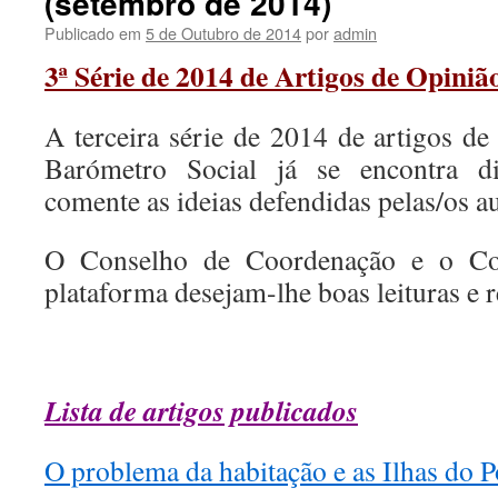
(setembro de 2014)
Publicado em
5 de Outubro de 2014
por
admin
3ª Série de 2014 de Artigos de Opiniã
A terceira série de 2014 de artigos de
Barómetro Social já se encontra di
comente as ideias defendidas pelas/os au
O Conselho de Coordenação e o Co
plataforma desejam-lhe boas leituras e r
.
Lista de artigos publicados
O problema da habitação e as Ilhas do P