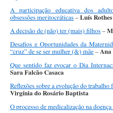
A participação educativa dos adul
Luís Rothes
obsessões meritocráticas
–
M
A decisão de (não) ter (mais) filhos
–
Desafios e Oportunidades da Maternid
Ana 
“cruz” de se ser mulher (&) mãe
–
Que sentido faz evocar o Dia Internac
Sara Falcão Casaca
Reflexões sobre a evolução do trabalho
Virgínia do Rosário Baptista
O processo de medicalização na doença