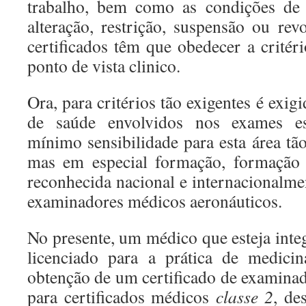
trabalho, bem como as condições de 
alteração, restrição, suspensão ou r
certificados têm que obedecer a critér
ponto de vista clinico.
Ora, para critérios tão exigentes é exig
de saúde envolvidos nos exames es
mínimo sensibilidade para esta área tã
mas em especial formação, formação 
reconhecida nacional e internacionalme
examinadores médicos aeronáuticos.
No presente, um médico que esteja inte
licenciado para a prática de medicin
obtenção de um certificado de examina
para certificados médicos
classe 2
, de