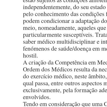
independentemente, do seu estado 
pelo conhecimento das condições f
podem condicionar a adaptação do
meio, nomeadamente, aqueles que 
particularmente susceptíveis. Trat
saber médico multidisciplinar e int
fenómenos de saúde/doença em me
hostil.
A criação da Competência em Med
Ordem dos Médicos resulta da nec
do exercício médico, neste âmbito, 
qual passa, entre outros aspectos 
exclusivamente, pela formação ad
envolvidos.
Tendo em consideração que uma 