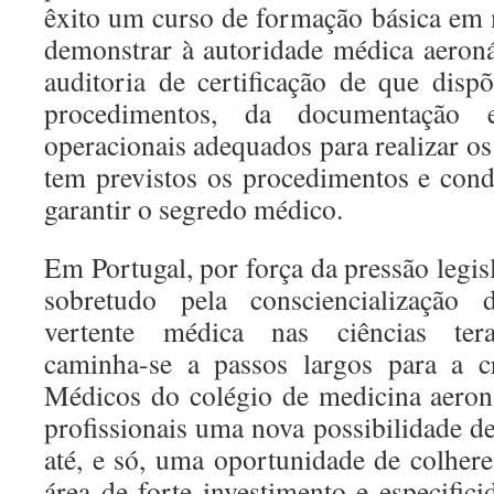
êxito um curso de formação básica em 
demonstrar à autoridade médica aeron
auditoria de certificação de que dispõ
procedimentos, da documentação 
operacionais adequados para realizar o
tem previstos os procedimentos e cond
garantir o segredo médico.
Em Portugal, por força da pressão legi
sobretudo pela consciencialização 
vertente médica nas ciências terap
caminha-se a passos largos para a 
Médicos do colégio de medicina aeroná
profissionais uma nova possibilidade de
até, e só, uma oportunidade de colhe
área de forte investimento e especific