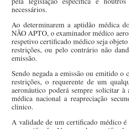
pela legislação especifica e noutro
necessários.
Ao determinarem a aptidão médica d
NÃO APTO, o examinador médico aeron
respetivo certificado médico seja objet
restrições, ou pelo contrário não dand
emissão.
Sendo negada a emissão ou emitido o 
restrições, o requerente de um qualq
aeronáutico poderá sempre solicitar à 
médica nacional a reapreciação secun
clinico.
A validade de um certificado médico é 