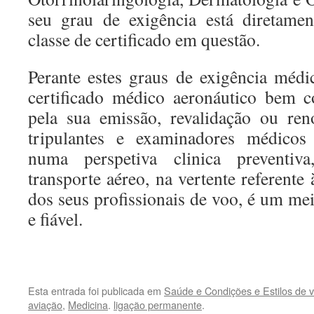
seu grau de exigência está diretame
classe de certificado em questão.
Perante estes graus de exigência médi
certificado médico aeronáutico bem 
pela sua emissão, revalidação ou ren
tripulantes e examinadores médicos 
numa perspetiva clinica preventiv
transporte aéreo, na vertente referente 
dos seus profissionais de voo, é um me
e fiável.
.
Esta entrada foi publicada em
Saúde e Condições e Estilos de v
aviação
,
Medicina
.
ligação permanente
.