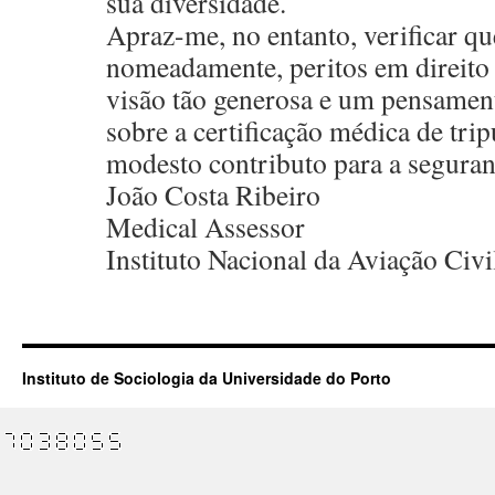
sua diversidade.
Apraz-me, no entanto, verificar qu
nomeadamente, peritos em direito
visão tão generosa e um pensamen
sobre a certificação médica de trip
modesto contributo para a seguran
João Costa Ribeiro
Medical Assessor
Instituto Nacional da Aviação Civi
Instituto de Sociologia da Universidade do Porto