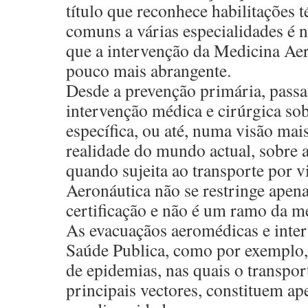
título que reconhece habilitações t
comuns a várias especialidades é n
que a intervenção da Medicina Ae
pouco mais abrangente.
Desde a prevenção primária, passa
intervenção médica e cirúrgica so
específica, ou até, numa visão mai
realidade do mundo actual, sobre 
quando sujeita ao transporte por v
Aeronáutica não se restringe apen
certificação e não é um ramo da me
As evacuaçãos aeromédicas e inter
Saúde Publica, como por exemplo,
de epidemias, nas quais o transpor
principais vectores, constituem a