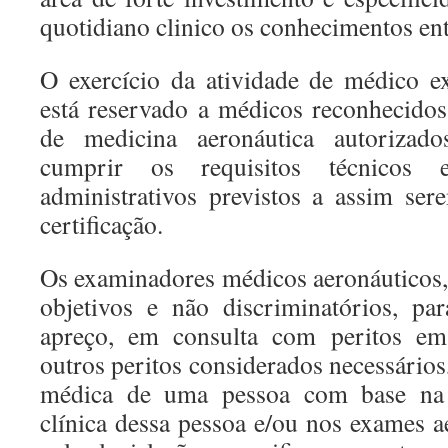
quotidiano clinico os conhecimentos ent
O exercício da atividade de médico e
está reservado a médicos reconhecidos
de medicina aeronáutica autorizad
cumprir os requisitos técnicos 
administrativos previstos a assim ser
certificação.
Os examinadores médicos aeronáuticos,
objetivos e não discriminatórios, pa
apreço, em consulta com peritos em
outros peritos considerados necessário
médica de uma pessoa com base na a
clínica dessa pessoa e/ou nos exames 