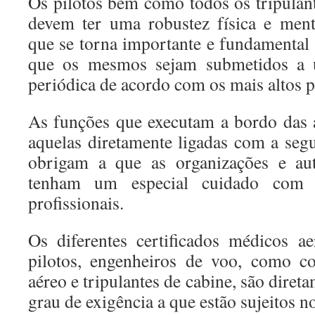
Os pilotos bem como todos os tripulant
devem ter uma robustez física e menta
que se torna importante e fundamental 
que os mesmos sejam submetidos a 
periódica de acordo com os mais altos p
As funções que executam a bordo das 
aquelas diretamente ligadas com a seg
obrigam a que as organizações e aut
tenham um especial cuidado com a 
profissionais.
Os diferentes certificados médicos ae
pilotos, engenheiros de voo, como co
aéreo e tripulantes de cabine, são diret
grau de exigência a que estão sujeitos n