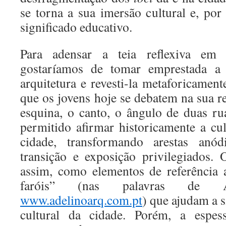
se torna a sua imersão cultural e, por
significado educativo.
Para adensar a teia reflexiva em
gostaríamos de tomar emprestada a
arquitetura e revesti-la metaforicame
que os jovens hoje se debatem na sua 
esquina, o canto, o ângulo de duas ru
permitido afirmar historicamente a cul
cidade, transformando arestas anó
transição e exposição privilegiados.
assim, como elementos de referência
faróis” (nas palavras de Ad
www.adelinoarq.com.pt
) que ajudam a s
cultural da cidade. Porém, a espess