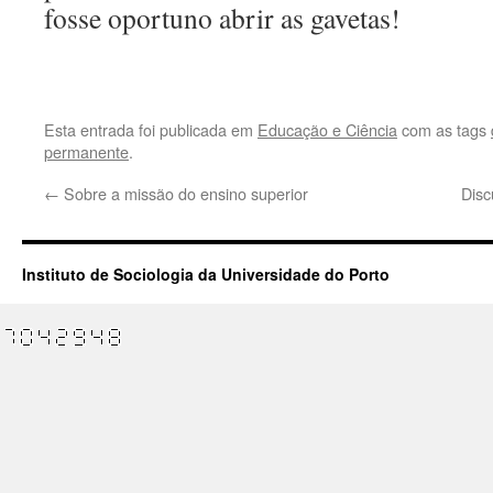
fosse oportuno abrir as gavetas!
Esta entrada foi publicada em
Educação e Ciência
com as tags
permanente
.
←
Sobre a missão do ensino superior
Disc
Instituto de Sociologia da Universidade do Porto