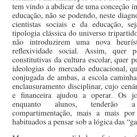
tem vindo a abdicar de uma conceção in
educação, não se podendo, neste diagnó
cientistas sociais e da educação, s
tipologia clássica do universo tripartid
não introduzirem uma nova heurís
reflexividade social. Assim, quer 
constitutivas da cultura escolar, quer 
ideologias do mercado educacional, qu
conjugada de ambas, a escola caminh
enclausuramento disciplinar, cujo cená
e financeira ajudou a operar. Os j
enquanto alunos, tenderão a 
compartimentação, mais a mais por
habituados a pensar sob a lógica das “ga