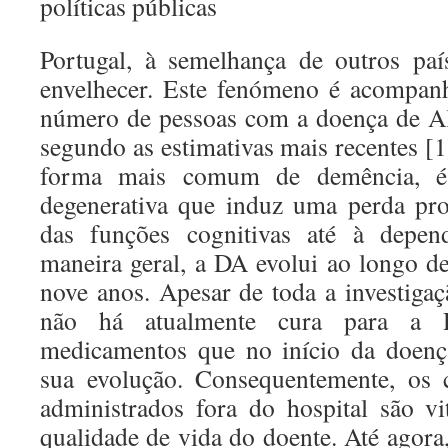
políticas públicas
Portugal, à semelhança de outros paí
envelhecer. Este fenómeno é acompan
número de pessoas com a doença de A
segundo as estimativas mais recentes [
forma mais comum de demência, é
degenerativa que induz uma perda prog
das funções cognitivas até à depen
maneira geral, a DA evolui ao longo d
nove anos. Apesar de toda a investigaç
não há atualmente cura para a 
medicamentos que no início da doenç
sua evolução. Consequentemente, os c
administrados fora do hospital são v
qualidade de vida do doente. Até agora,