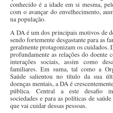
conhecido é a idade em si mesma, pel
com o avançar do envelhecimento, aum
na população.
A DA é um dos principais motivos de d
sendo fortemente desgastante para as fa
geralmente protagonizam os cuidados. D
profundamente as relações do doente 
interações sociais, assim como desa
familiares. Em suma, tal como a Or
Saúde salientou no título da sua úl
doenças mentais, a DA é crescentement
pública. Central a este desafio i
sociedades e para as políticas de saúd
que vai cuidar dessas pessoas.