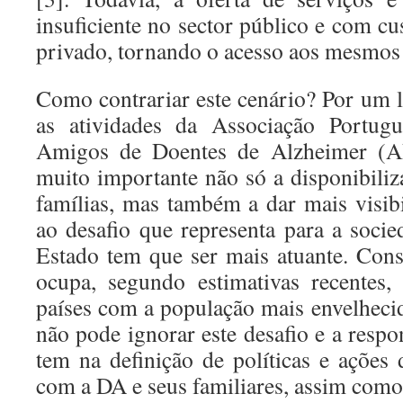
insuficiente no sector público e com cu
privado, tornando o acesso aos mesmos 
Como contrariar este cenário? Por um l
as atividades da Associação Portugu
Amigos de Doentes de Alzheimer (A
muito importante não só a disponibiliz
famílias, mas também a dar mais visib
ao desafio que representa para a socie
Estado tem que ser mais atuante. Con
ocupa, segundo estimativas recentes,
países com a população mais envelhec
não pode ignorar este desafio e a respo
tem na definição de políticas e ações 
com a DA e seus familiares, assim como