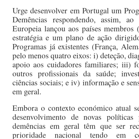
Urge desenvolver em Portugal um Prog
Demências respondendo, assim, ao
Europeia lançou aos países membros (
estratégia e um plano de ação dirig
Programas já existentes (França, Alema
pelo menos quatro eixos: i) deteção, dia
apoio aos cuidadores familiares; iii)
outros profissionais da saúde; inve
ciências sociais; e iv) informação e sen
em geral.
Embora o contexto económico atual se
desenvolvimento de novas políticas
demências em geral têm que ser re
prioridade nacional tendo em 