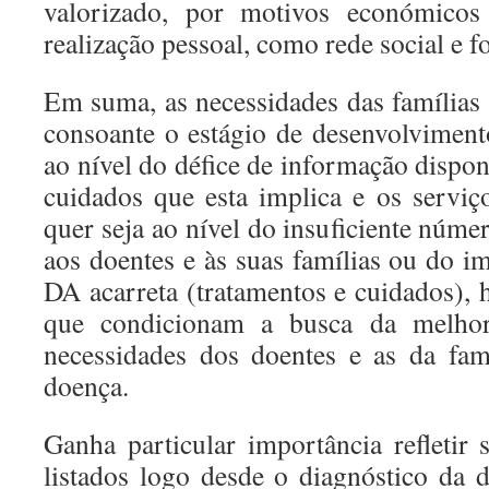
valorizado, por motivos económico
realização pessoal, como rede social e f
Em suma, as necessidades das famílias
consoante o estágio de desenvolviment
ao nível do défice de informação dispon
cuidados que esta implica e os serviço
quer seja ao nível do insuficiente núme
aos doentes e às suas famílias ou do i
DA acarreta (tratamentos e cuidados), 
que condicionam a busca da melhor 
necessidades dos doentes e as da fam
doença.
Ganha particular importância refletir 
listados logo desde o diagnóstico da d