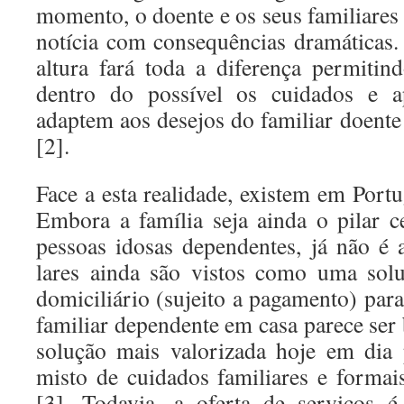
momento, o doente e os seus familiares
notícia com consequências dramáticas.
altura fará toda a diferença permitin
dentro do possível os cuidados e 
adaptem aos desejos do familiar doente 
[2].
Face a esta realidade, existem em Port
Embora a família seja ainda o pilar c
pessoas idosas dependentes, já não é 
lares ainda são vistos como uma solu
domiciliário (sujeito a pagamento) par
familiar dependente em casa parece ser
solução mais valorizada hoje em dia
misto de cuidados familiares e formais
[3]. Todavia, a oferta de serviços é