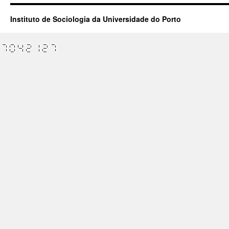
Instituto de Sociologia da Universidade do Porto