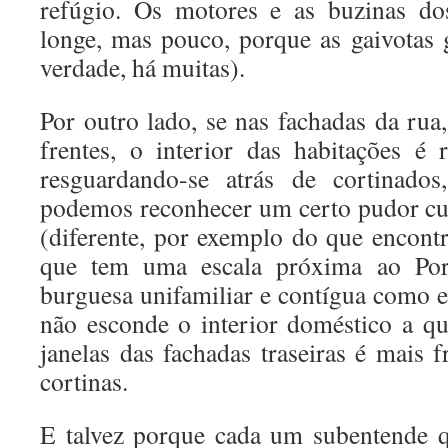
refúgio. Os motores e as buzinas do
longe, mas pouco, porque as gaivotas 
verdade, há muitas).
Por outro lado, se nas fachadas da rua
frentes, o interior das habitações é
resguardando-se atrás de cortinad
podemos reconhecer um certo pudor cu
(diferente, por exemplo do que encon
que tem uma escala próxima ao Por
burguesa unifamiliar e contígua como 
não esconde o interior doméstico a q
janelas das fachadas traseiras é mais 
cortinas.
E talvez porque cada um subentende q