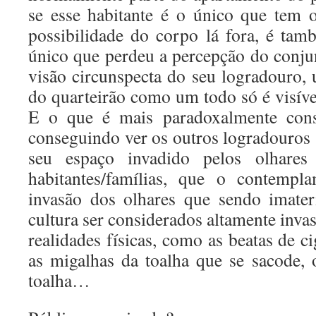
se esse habitante é o único que tem o
possibilidade do corpo lá fora, é tam
único que perdeu a percepção do conjun
visão circunspecta do seu logradouro, 
do quarteirão como um todo só é visíve
E o que é mais paradoxalmente cons
conseguindo ver os outros logradouros (o
seu espaço invadido pelos olhares
habitantes/famílias, que o contempl
invasão dos olhares que sendo imater
cultura ser considerados altamente invas
realidades físicas, como as beatas de c
as migalhas da toalha que se sacode,
toalha…