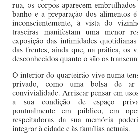
rua, os corpos aparecem embrulhados 
banho e a preparação dos alimentos 
inconscientemente, à vista do vizin
traseiras manifestam uma menor res
exposição das intimidades quotidiana
das frentes, ainda que, na prática, os 
desconhecidos quanto o são os transeun
O interior do quarteirão vive numa ten
privado, como uma bolsa de ar
convivialidade. Arriscar pensar em usos
a sua condição de espaço priva
pontualmente em público, em oper
respeitadoras da sua memória pode
integrar à cidade e às famílias actuais.