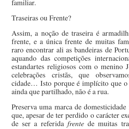
familiar.
Traseiras ou Frente?
Assim, a noção de traseira é armadil
frente, e a única frente de muitas fam
raro encontrar ali as bandeiras de Por
aquando das competições internacion
estandartes religiosos com o menino 
celebrações cristãs, que observam
cidade… Isto porque é implícito que o 
ainda que partilhado, não é a rua.
Preserva uma marca de domesticidade f
que, apesar de ter perdido o carácter e
de ser a referida
frente
de muitas tra