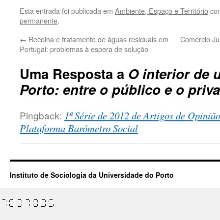
Esta entrada foi publicada em
Ambiente, Espaço e Território
com
permanente
.
←
Recolha e tratamento de águas residuais em
Comércio Jus
Portugal: problemas à espera de solução
Uma Resposta a
O interior de 
Porto: entre o público e o priv
Pingback:
1ª Série de 2012 de Artigos de Opinião 
Plataforma Barómetro Social
Instituto de Sociologia da Universidade do Porto