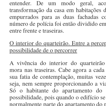
entender. De um modo geral, acon
transformação da casa em habitações 
empurrados para as duas fachadas 
número de polícia foi então dividido e
entre frente e traseiras.
O interior do quarteirão. Entre a percep
possibilidade de o percorrer
A vivência do interior do quarteirão
mora nas traseiras. Cabe agora a cada
sua fatia de contemplação, muitas veze
seja, nem sempre proporcionando a vi
Só o habitante do apartamento do 
possibilidade, pois quando o edifício se
normalmente parte do apartamento do pi