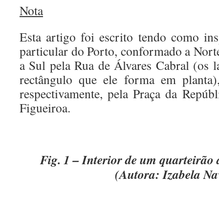
Nota
Esta artigo foi escrito tendo como in
particular do Porto, conformado a Nort
a Sul pela Rua de Álvares Cabral (os 
rectângulo que ele forma em planta)
respectivamente, pela Praça da Repúbl
Figueiroa.
Fig. 1 – Interior de um quarteirão
(Autora: Izabela Na