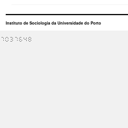
Instituto de Sociologia da Universidade do Porto