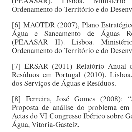
(PEAASAR). Lisboa. Ministéri
Ordenamento do Território e do Desenv
[6] MAOTDR (2007), Plano Estratégic
Água e Saneamento de Águas Res
(PEAASAR II). Lisboa. Ministér
Ordenamento do Território e do Desenv
[7] ERSAR (2011) Relatório Anual 
Resíduos em Portugal (2010). Lisboa
dos Serviços de Águas e Resíduos.
[8] Ferreira, José Gomes (2008): 
Proposta de análise do problema em 
Actas do VI Congresso Ibérico sobre G
Água, Vitoria-Gasteíz.