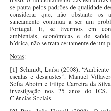
se pauta pelos padrões de qualidade de
considerar que, não obstante os a
saneamento continua a ser um prob
Portugal. E, se tivermos em con
ambientais, económicas e de saúde
hídrica, não se trata certamente de um
Notas
:
[1] Schmidt, Luísa (2008), “Ambiente e
escalas e desajustes”. Manuel Villave
Sofia Aboim e Filipe Carreira da Silva 
investigação nos 25 anos do ICS. 
Ciências Sociais.