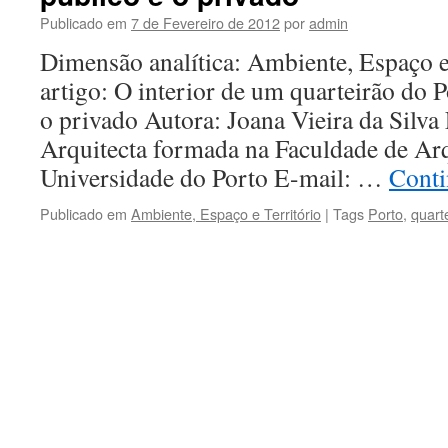
Publicado em
7 de Fevereiro de 2012
por
admin
Dimensão analítica: Ambiente, Espaço e
artigo: O interior de um quarteirão do P
o privado Autora: Joana Vieira da Silva F
Arquitecta formada na Faculdade de Arq
Universidade do Porto E-mail: …
Conti
Publicado em
Ambiente, Espaço e Território
|
Tags
Porto
,
quart