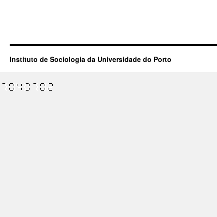
Instituto de Sociologia da Universidade do Porto