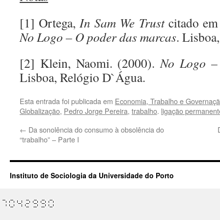
[1] Ortega,
In Sam We Trust
citado em 
No Logo – O poder das marcas
. Lisboa
[2] Klein, Naomi. (2000).
No Logo –
Lisboa, Relógio D`Água.
Esta entrada foi publicada em
Economia, Trabalho e Governaçã
Globalização
,
Pedro Jorge Pereira
,
trabalho
.
ligação permanent
←
Da sonolência do consumo à obsolência do
“trabalho” – Parte I
Instituto de Sociologia da Universidade do Porto