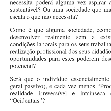
necessita poderá alguma vez aspirar
sustentável? Ou uma sociedade que ma
escala o que não necessita?
Como é que alguma sociedade, econo
desenvolver realmente sem a exis
condições laborais para os seus trabal
realização profissional dos seus cidadão
oportunidades para estes poderem des
potencial?
Será que o indivíduo essencialment
geral passivo), e cada vez menos “Pr
realidade irreversível e intrínseca
“Ocidentais”?