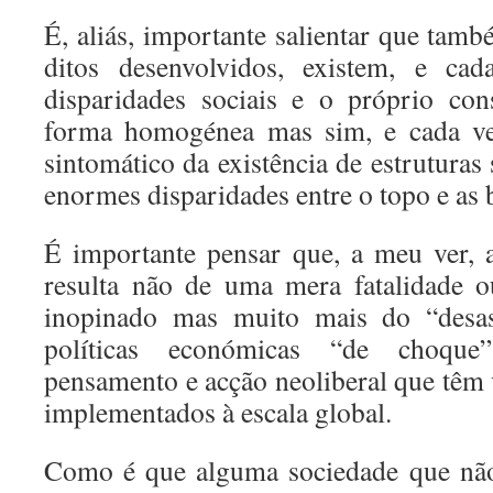
É, aliás, importante salientar que tam
ditos desenvolvidos, existem, e ca
disparidades sociais e o próprio co
forma homogénea mas sim, e cada vez
sintomático da existência de estruturas
enormes disparidades entre o topo e as 
É importante pensar que, a meu ver, 
resulta não de uma mera fatalidade 
inopinado mas muito mais do “desas
políticas económicas “de choqu
pensamento e acção neoliberal que têm 
implementados à escala global.
Como é que alguma sociedade que não