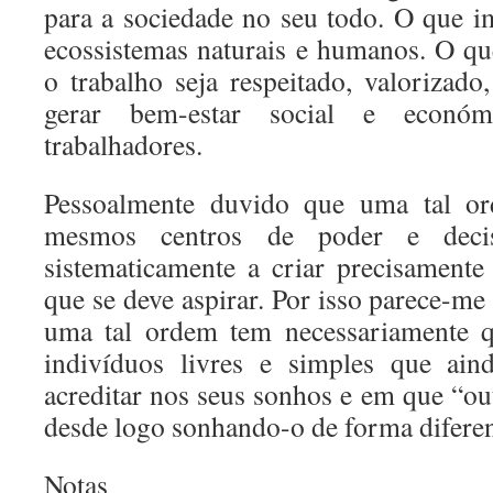
para a sociedade no seu todo. O que im
ecossistemas naturais e humanos. O qu
o trabalho seja respeitado, valorizado
gerar bem-estar social e econó
trabalhadores.
Pessoalmente duvido que uma tal or
mesmos centros de poder e dec
sistematicamente a criar precisamente
que se deve aspirar. Por isso parece-me
uma tal ordem tem necessariamente q
indivíduos livres e simples que ain
acreditar nos seus sonhos e em que “ou
desde logo sonhando-o de forma diferen
Notas