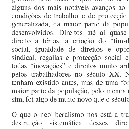
alguns dos mais notáveis avanços ao 
condições de trabalho e de protecção
generalizada, da maior parte da popu
desenvolvidos. Direitos até aí quas
direito a férias, a criação do “fim-
social, igualdade de direitos e opor
sindical, regalias e protecção social 
todas “inovações” e direitos muito a
pelos trabalhadores no século XX. 
tenham existido antes, mas de uma fo
maior parte da população, pelo menos n
sim, foi algo de muito novo que o sécul
O que o neoliberalismo nos está a tr
destruição sistemática desses dir