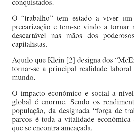
conquistados.
O “trabalho” tem estado a viver um 
precarização e tem-se vindo a tornar
descartável nas mãos dos poderoso
capitalistas.
Aquilo que Klein [2] designa dos “Mc
tornar-se a principal realidade labora
mundo.
O impacto económico e social a nível
global é enorme. Sendo os rendiment
população, da designada “força de tr
parcos é toda a vitalidade económica
que se encontra ameaçada.