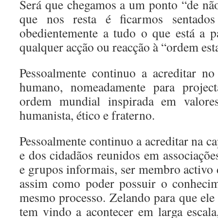
Será que chegamos a um ponto “de não
que nos resta é ficarmos sentados 
obedientemente a tudo o que está a 
qualquer acção ou reacção à “ordem est
Pessoalmente continuo a acreditar no
humano, nomeadamente para project
ordem mundial inspirada em valore
humanista, ético e fraterno.
Pessoalmente continuo a acreditar na c
e dos cidadãos reunidos em associaçõe
e grupos informais, ser membro activo 
assim como poder possuir o conhecim
mesmo processo. Zelando para que ele 
tem vindo a acontecer em larga escala,