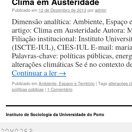
Clima em Austeridade
Publicado em
12 de Dezembro de 2013
por
admin
Dimensão analítica: Ambiente, Espaço e
artigo: Clima em Austeridade Autora: 
Filiação institucional: Instituto Univers
(ISCTE-IUL), CIES-IUL E-mail: mari
Palavras-chave: políticas públicas, energ
alterações climáticas Se é no contexto 
Continuar a ler
→
Publicado em
Ambiente, Espaço e Território
|
Tags
alterações c
políticas públicas
|
1 Comentário
Instituto de Sociologia da Universidade do Porto