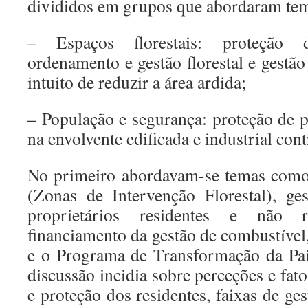
divididos em grupos que abordaram tem
– Espaços florestais: proteção 
ordenamento e gestão florestal e gestã
intuito de reduzir a área ardida;
– População e segurança: proteção de p
na envolvente edificada e industrial cont
No primeiro abordavam-se temas como 
(Zonas de Intervenção Florestal), ge
proprietários residentes e não r
financiamento da gestão de combustível
e o Programa de Transformação da Pa
discussão incidia sobre perceções e fato
e proteção dos residentes, faixas de g