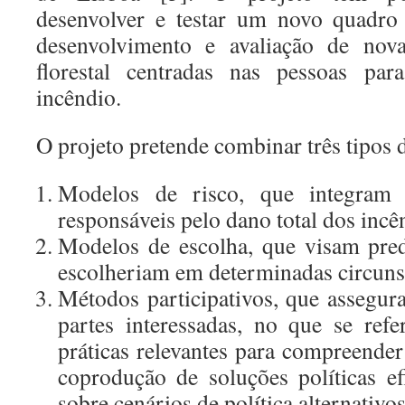
desenvolver e testar um novo quadro 
desenvolvimento e avaliação de nova
florestal centradas nas pessoas par
incêndio.
O projeto pretende combinar três tipos 
Modelos de risco, que integram o
responsáveis pelo dano total dos incê
Modelos de escolha, que visam pred
escolheriam em determinadas circuns
Métodos participativos, que assegu
partes interessadas, no que se ref
práticas relevantes para compreender
coprodução de soluções políticas ef
sobre cenários de política alternativos