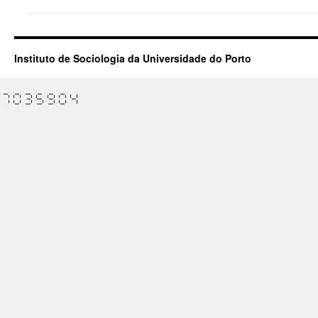
Instituto de Sociologia da Universidade do Porto