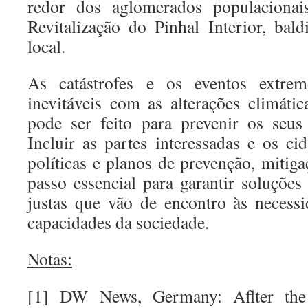
redor dos aglomerados populaciona
Revitalização do Pinhal Interior, bal
local.
As catástrofes e os eventos extrem
inevitáveis com as alterações climát
pode ser feito para prevenir os seus
Incluir as partes interessadas e os ci
políticas e planos de prevenção, mitig
passo essencial para garantir soluções
justas que vão de encontro às necess
capacidades da sociedade.
Notas:
[1] DW News, Germany: Aflter the f