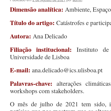
Dimensão analítica:
Ambiente, Espaço 
Título do artigo:
Catástrofes e particip
Autora:
Ana Delicado
Filiação institucional:
Instituto de
Universidade de Lisboa
E-mail:
ana.delicado@ics.ulisboa.pt
Palavras-chave:
alterações climáticas
workshops com stakeholders.
O mês de julho de 2021 tem sido, in