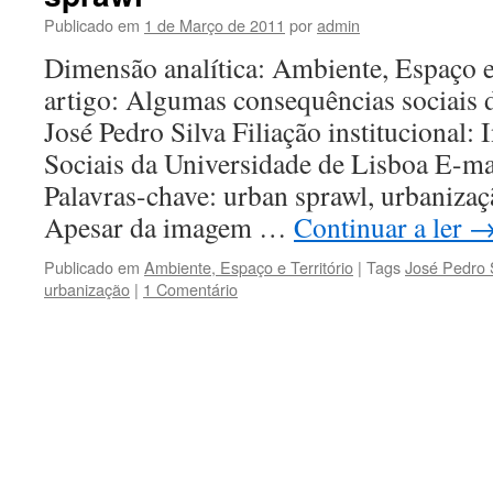
Publicado em
1 de Março de 2011
por
admin
Dimensão analítica: Ambiente, Espaço e
artigo: Algumas consequências sociais 
José Pedro Silva Filiação institucional: 
Sociais da Universidade de Lisboa E-mai
Palavras-chave: urban sprawl, urbanizaçã
Apesar da imagem …
Continuar a ler
Publicado em
Ambiente, Espaço e Território
|
Tags
José Pedro 
urbanização
|
1 Comentário