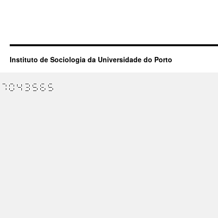
Instituto de Sociologia da Universidade do Porto