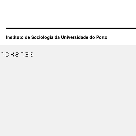
Instituto de Sociologia da Universidade do Porto