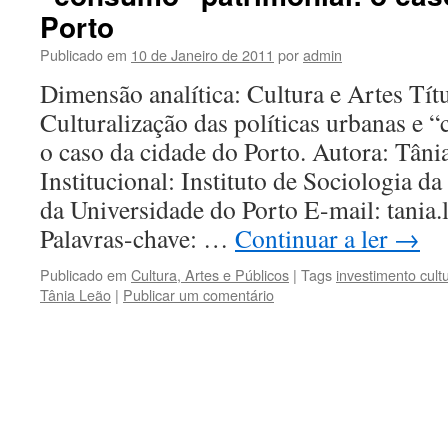
Porto
Publicado em
10 de Janeiro de 2011
por
admin
Dimensão analítica: Cultura e Artes Títu
Culturalização das políticas urbanas e 
o caso da cidade do Porto. Autora: Tâni
Institucional: Instituto de Sociologia d
da Universidade do Porto E-mail: tania
Palavras-chave: …
Continuar a ler
→
Publicado em
Cultura, Artes e Públicos
|
Tags
investimento cultu
Tânia Leão
|
Publicar um comentário