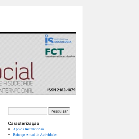
Caracterização
Apoios Institucionais
Balanço Anual de Actividades