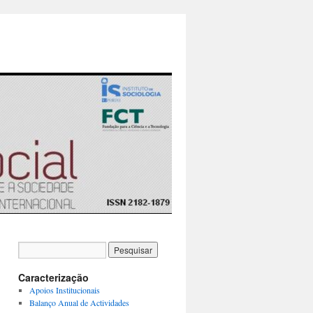
Caracterização
Apoios Institucionais
Balanço Anual de Actividades