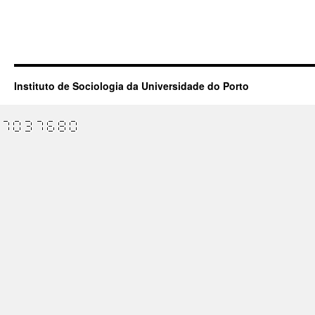
Instituto de Sociologia da Universidade do Porto