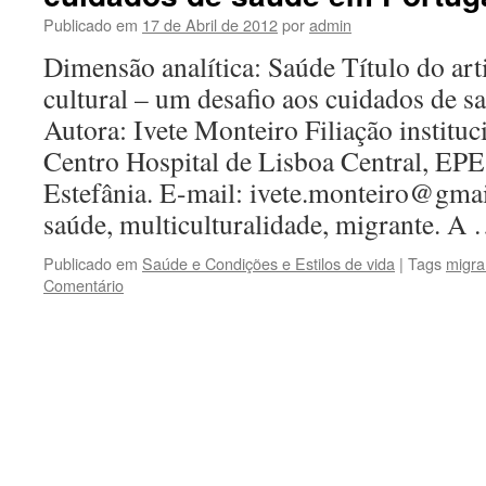
Publicado em
17 de Abril de 2012
por
admin
Dimensão analítica: Saúde Título do art
cultural – um desafio aos cuidados de s
Autora: Ivete Monteiro Filiação instituc
Centro Hospital de Lisboa Central, EPE
Estefânia. E-mail: ivete.monteiro@gmai
saúde, multiculturalidade, migrante. A
Publicado em
Saúde e Condições e Estilos de vida
|
Tags
migra
Comentário