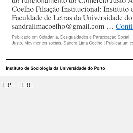
do funcionamento do Comércio Justo A
Coelho Filiação Institucional: Instituto
Faculdade de Letras da Universidade do
sandralimacoelho@gmail.com …
Conti
Publicado em
Cidadania, Desigualdades e Participação Social
|
Justo
,
Movimentos sociais
,
Sandra Lima Coelho
|
Publicar um c
Instituto de Sociologia da Universidade do Porto