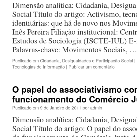
Dimensão analítica: Cidadania, Desigua
Social Título do artigo: Activismo, tecn
identitárias: que há de novo nos Movim
Inês Pereira Filiação institucional: Cent
Estudos de Sociologia (ISCTE-IUL) E-m
Palavras-chave: Movimentos Sociais, 
Publicado em
Cidadania, Desigualdades e Participação Social
|
Tecnologias de Informação
|
Publicar um comentário
O papel do associativismo c
funcionamento do Comércio J
Publicado em
9 de Janeiro de 2011
por
admin
Dimensão analítica: Cidadania, Desigua
Social Título do artigo: O papel do ass