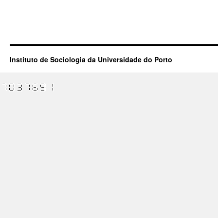
Instituto de Sociologia da Universidade do Porto