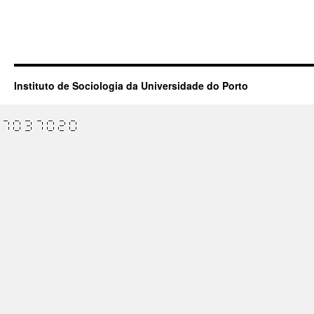
Instituto de Sociologia da Universidade do Porto