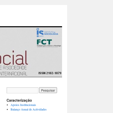
Caracterização
Apoios Institucionais
Balanço Anual de Actividades