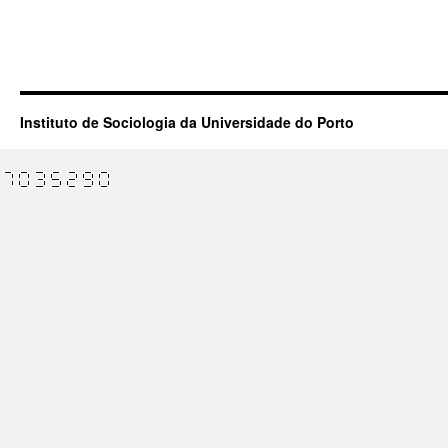
Instituto de Sociologia da Universidade do Porto