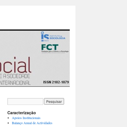
Caracterização
Apoios Institucionais
Balanço Anual de Actividades